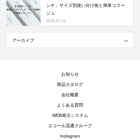
ンチ」サイズ別使い分け術と簡単コラー
ジュ
2026.07.15
アーカイブ
お知らせ
商品カタログ
会社概要
よくある質問
WEB発注システム
エコール流通グループ
Instagram