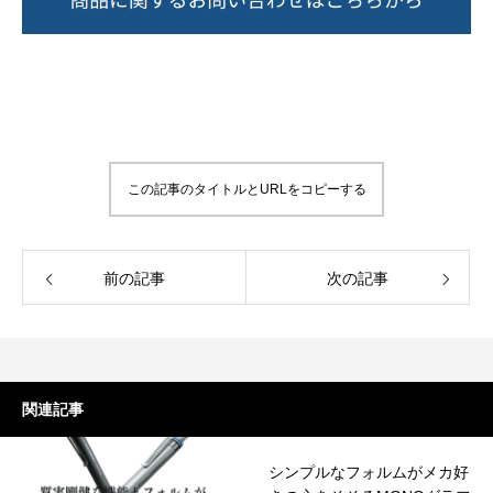
この記事のタイトルとURLをコピーする
前の記事
次の記事
関連記事
シンプルなフォルムがメカ好