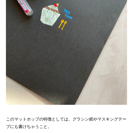
このマットホップの特徴としては、グラシン紙やマスキングテー
プにも書けちゃうこと。