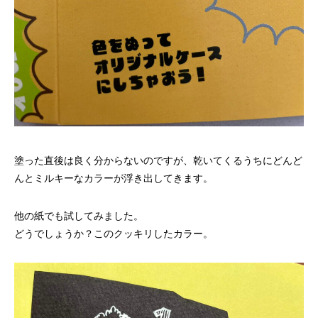
塗った直後は良く分からないのですが、乾いてくるうちにどんど
んとミルキーなカラーが浮き出してきます。
他の紙でも試してみました。
どうでしょうか？このクッキリしたカラー。