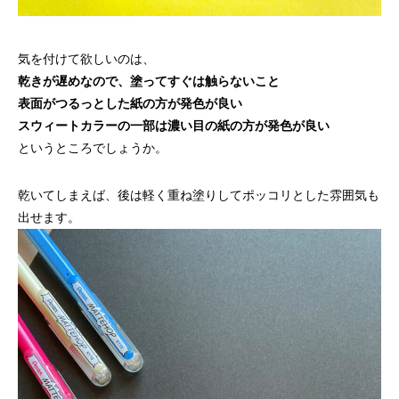
気を付けて欲しいのは、
乾きが遅めなので、塗ってすぐは触らないこと
表面がつるっとした紙の方が発色が良い
スウィートカラーの一部は濃い目の紙の方が発色が良い
というところでしょうか。
乾いてしまえば、後は軽く重ね塗りしてポッコリとした雰囲気も
出せます。