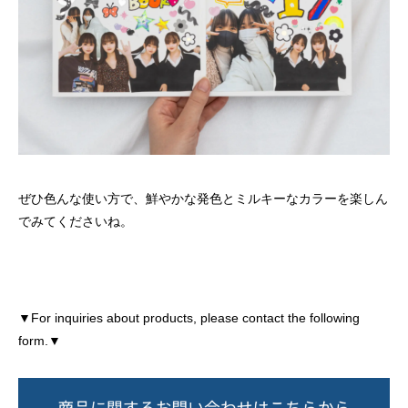
ぜひ色んな使い方で、鮮やかな発色とミルキーなカラーを楽しん
でみてくださいね。
▼For inquiries about products, please contact the following
form.▼