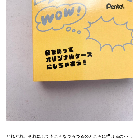
どれどれ。それにしてもこんなつるつるのところに描けるのかし