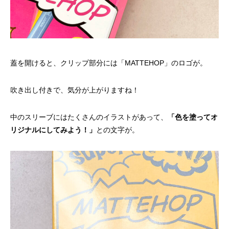
蓋を開けると、クリップ部分には「MATTEHOP」のロゴが。
吹き出し付きで、気分が上がりますね！
中のスリーブにはたくさんのイラストがあって、
「色を塗ってオ
リジナルにしてみよう！」
との文字が。