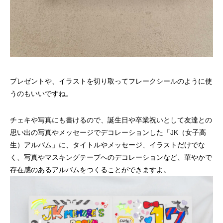
プレゼントや、イラストを切り取ってフレークシールのように使
うのもいいですね。
チェキや写真にも書けるので、誕生日や卒業祝いとして友達との
思い出の写真やメッセージでデコレーションした「JK（女子高
生）アルバム」に、タイトルやメッセージ、イラストだけでな
く、写真やマスキングテープへのデコレーションなど、華やかで
存在感のあるアルバムをつくることができますよ。