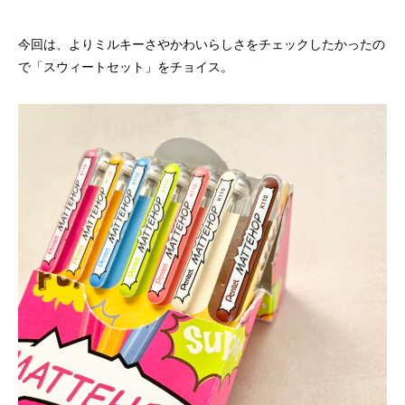
今回は、よりミルキーさやかわいらしさをチェックしたかったの
で「スウィートセット」をチョイス。