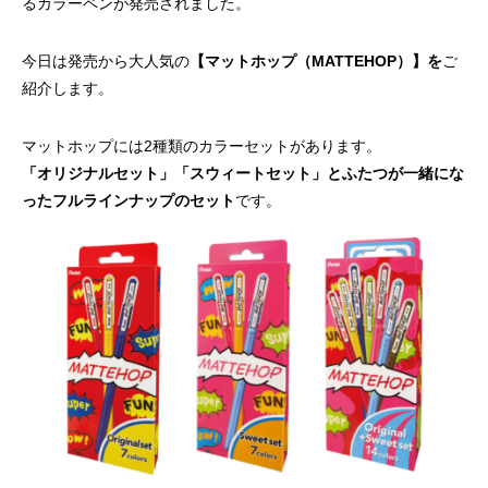
るカラーペンが発売されました。
今日は発売から大人気の
【マットホップ（MATTEHOP）】を
ご
紹介します。
マットホップには2種類のカラーセットがあります。
「オリジナルセット」「スウィートセット」とふたつが一緒にな
ったフルラインナップのセット
です。