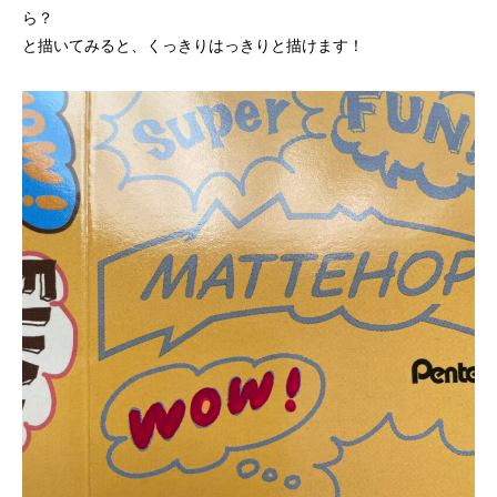
ら？
と描いてみると、くっきりはっきりと描けます！