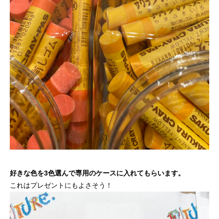
好きな色を3色選んで専用のケースに入れてもらいます。
これはプレゼントにもよさそう！