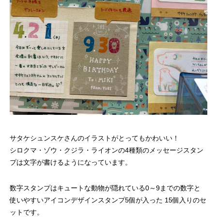
サタケシュンスケさんのイラストがとってもかわいい！
シロクマ・ゾウ・クジラ・ライオンの4種類のメッセージスタン
プは文字が書けるようになっています。
数字スタンプはキュートな動物が隠れている0～9までの数字と
使いやすいアイコンデザインスタンプ5個が入った 15個入りのセ
ットです。