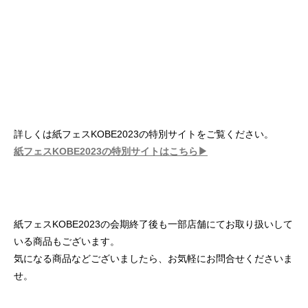
詳しくは紙フェスKOBE2023の特別サイトをご覧ください。
紙フェスKOBE2023の特別サイトはこちら▶
紙フェスKOBE2023の会期終了後も一部店舗にてお取り扱いして
いる商品もございます。
気になる商品などございましたら、お気軽にお問合せくださいま
せ。