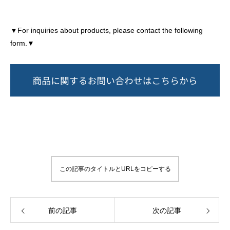
▼For inquiries about products, please contact the following
form.▼
この記事のタイトルとURLをコピーする
前の記事
次の記事