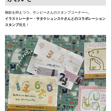
物欲を抑えつつ、サンビーさんのスタンプコーナーへ。
イラストレーター・サタケシュンスケさんとのコラボレーション
スタンプ
発見！