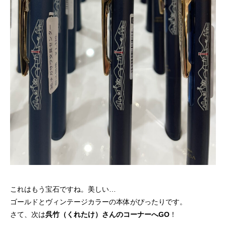
これはもう宝石ですね。美しい…
ゴールドとヴィンテージカラーの本体がぴったりです。
さて、次は
呉竹（くれたけ）さんのコーナーへGO
！