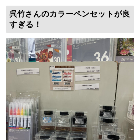
呉竹さんのカラーペンセットが良
すぎる！