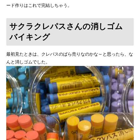
ード作りはこれで完結しちゃう。
サクラクレパスさんの消しゴム
バイキング
最初見たときは、クレパスのばら売りなのかな～と思ったら、な
んと消しゴムでした。