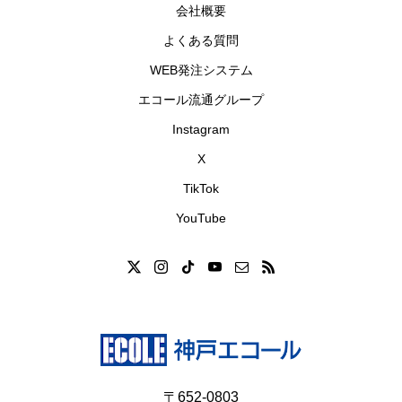
会社概要
よくある質問
WEB発注システム
エコール流通グループ
Instagram
X
TikTok
YouTube
〒652-0803