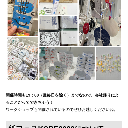
開催時間も19：00（最終日を除く）までなので、会社帰りによ
ることだってできちゃう！
ワークショップも開催されているのでぜひお越しくださいね。