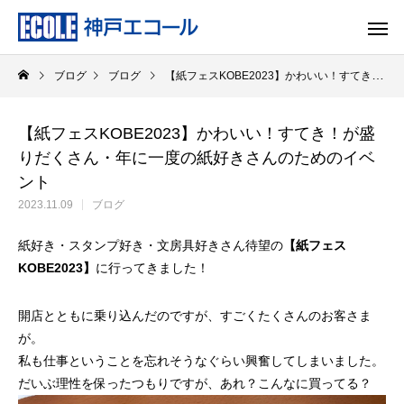
ブログ
ブログ
【紙フェスKOBE2023】かわいい！すてき！が盛りだくさん・年に一度の紙好きさんのためのイベント
【紙フェスKOBE2023】かわいい！すてき！が盛
りだくさん・年に一度の紙好きさんのためのイベ
ント
2023.11.09
ブログ
紙好き・スタンプ好き・文房具好きさん待望の
【紙フェス
KOBE2023】
に行ってきました！
開店とともに乗り込んだのですが、すごくたくさんのお客さま
が。
私も仕事ということを忘れそうなぐらい興奮してしまいました。
だいぶ理性を保ったつもりですが、あれ？こんなに買ってる？