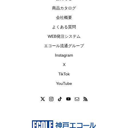
商品カタログ
会社概要
よくある質問
WEB発注システム
エコール流通グループ
Instagram
X
TikTok
YouTube