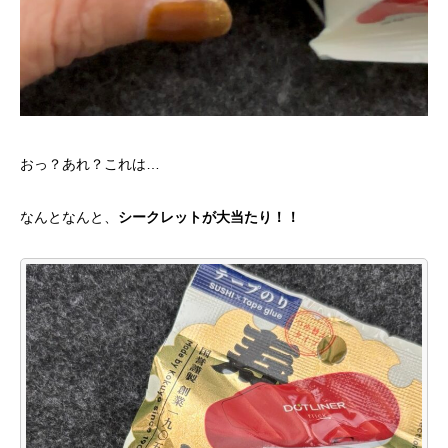
おっ？あれ？これは…
なんとなんと、
シークレットが大当たり！！