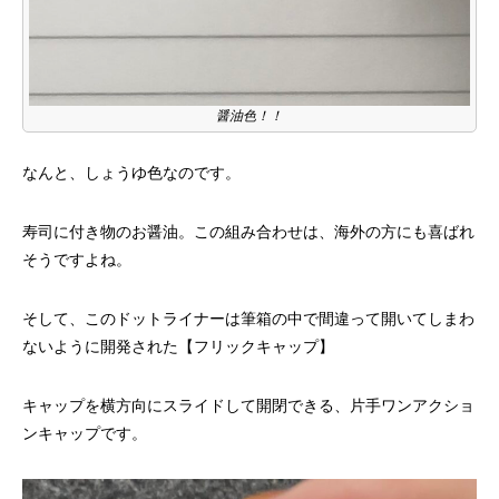
醤油色！！
なんと、しょうゆ色なのです。
寿司に付き物のお醤油。この組み合わせは、海外の方にも喜ばれ
そうですよね。
そして、このドットライナーは筆箱の中で間違って開いてしまわ
ないように開発された【フリックキャップ】
キャップを横方向にスライドして開閉できる、片手ワンアクショ
ンキャップです。