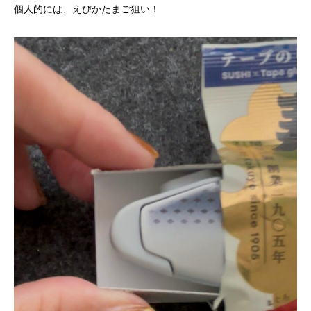
個人的には、えびかたまご狙い！