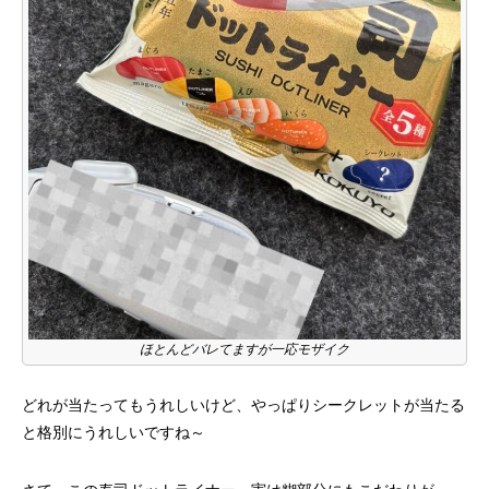
ほとんどバレてますが一応モザイク
どれが当たってもうれしいけど、やっぱりシークレットが当たる
と格別にうれしいですね～