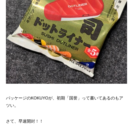
パッケージのKOKUYOが、初期「国誉」って書いてあるのもア
ツい。
さて、早速開封！！