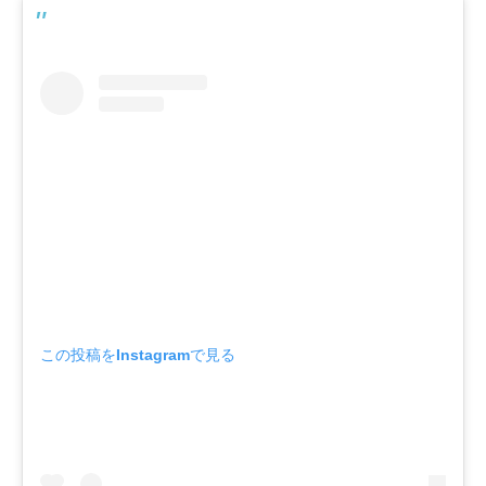
この投稿をInstagramで見る