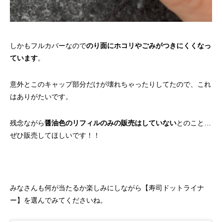
しかもフルカバーなので
のり面にホコリやごみがつきにくくなっ
ています
。
意外とこのキャップ部分だけが壊れちゃったりしてたので、これ
はありがたいです。
残念ながら
醤油色のリフィルのみの販売はしていない
とのこと…
ぜひ販売してほしいです！！
みなさんも何が当たるか楽しみにしながら【寿司ドットライナ
ー】を選んでみてくださいね。