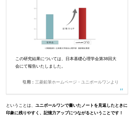
この研究結果については、日本基礎心理学会第38回大
会にて報告いたしました。
引用：
三菱鉛筆ホームページ・ユニボールワンより
ということは、
ユニボールワンで書いたノートを見返したときに
印象に残りやすく、記憶力アップにつながるということです！