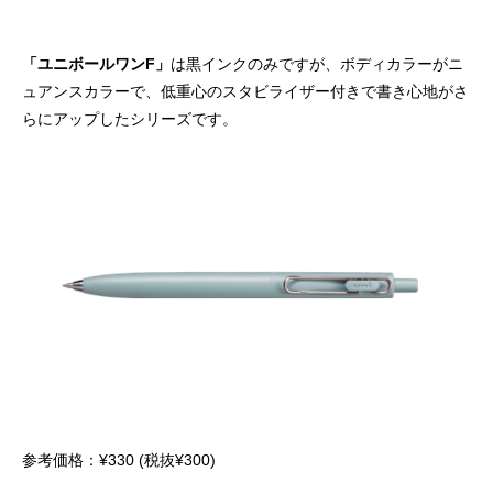
「ユニボールワンF」
は黒インクのみですが、ボディカラーがニ
ュアンスカラーで、低重心のスタビライザー付きで書き心地がさ
らにアップしたシリーズです。
参考価格：¥330 (税抜¥300)