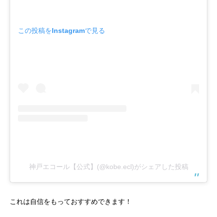
この投稿をInstagramで見る
神戸エコール【公式】(@kobe.ecl)がシェアした投稿
これは自信をもっておすすめできます！