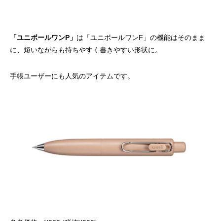
「ユニボールワンP」
は「ユニボールワンF」の機能はそのまま
に、短いながらも持ちやすく書きやすい形状に。
手帳ユーザーにも人気のアイテムです。