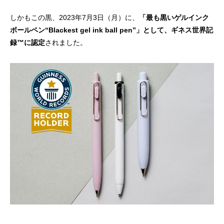
しかもこの黒、2023年7月3日（月）に、
「最も黒いゲルインク
ボールペン“Blackest gel ink ball pen”」として、ギネス世界記
録™に認定
されました。