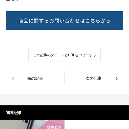
この記事のタイトルとURLをコピーする
前の記事
次の記事
関連記事