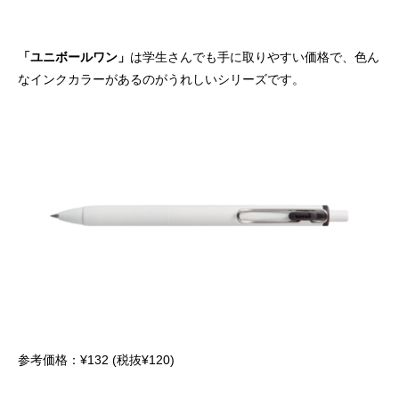
「ユニボールワン」
は学生さんでも手に取りやすい価格で、色ん
なインクカラーがあるのがうれしいシリーズです。
参考価格：¥132 (税抜¥120)