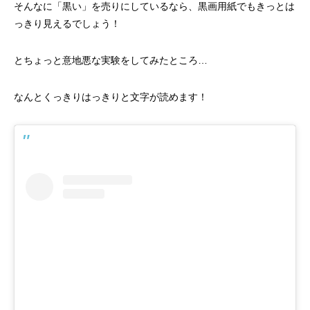
そんなに「黒い」を売りにしているなら、黒画用紙でもきっとは
っきり見えるでしょう！
とちょっと意地悪な実験をしてみたところ…
なんとくっきりはっきりと文字が読めます！