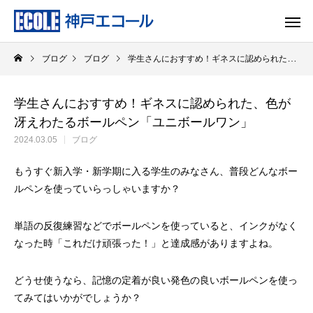
ブログ
ブログ
学生さんにおすすめ！ギネスに認められた、色が冴えわたるボールペン「ユニボールワン」
学生さんにおすすめ！ギネスに認められた、色が
冴えわたるボールペン「ユニボールワン」
2024.03.05
ブログ
もうすぐ新入学・新学期に入る学生のみなさん、普段どんなボー
ルペンを使っていらっしゃいますか？
単語の反復練習などでボールペンを使っていると、インクがなく
なった時「これだけ頑張った！」と達成感がありますよね。
どうせ使うなら、記憶の定着が良い発色の良いボールペンを使っ
てみてはいかがでしょうか？