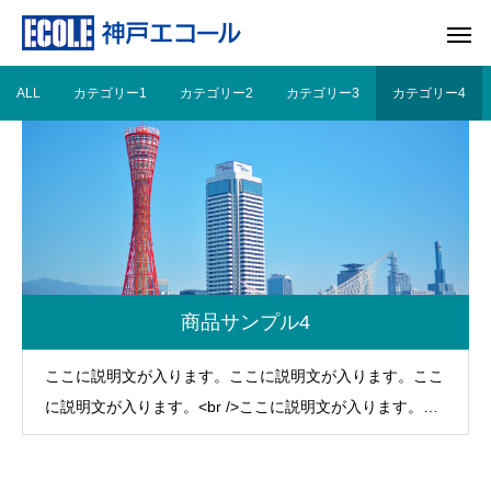
ALL
カテゴリー1
カテゴリー2
カテゴリー3
カテゴリー4
商品サンプル4
ここに説明文が入ります。ここに説明文が入ります。ここ
に説明文が入ります。<br />ここに説明文が入ります。こ
こに説明文が入ります。