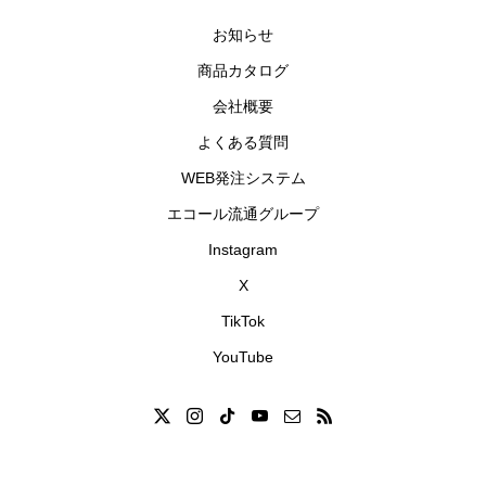
お知らせ
商品カタログ
会社概要
よくある質問
WEB発注システム
エコール流通グループ
Instagram
X
TikTok
YouTube